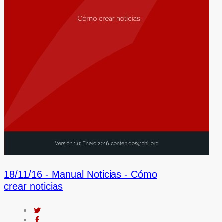
18/11/16 -
Manual Noticias - Cómo
crear noticias