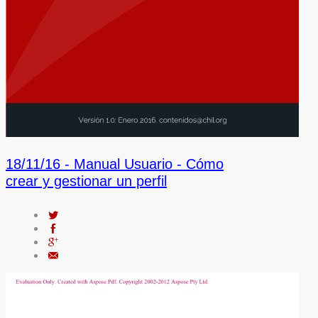
18/11/16 -
Manual Usuario - Cómo
crear y gestionar un perfil