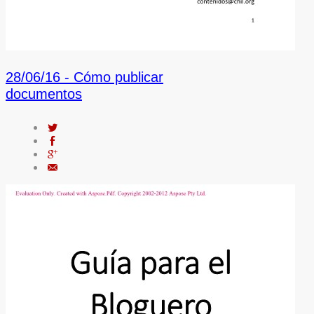
28/06/16 -
Cómo publicar
documentos