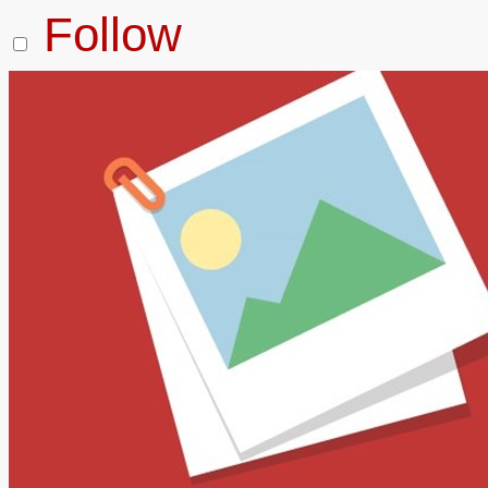
Follow