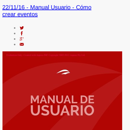
22/11/16 -
Manual Usuario - Cómo
crear eventos